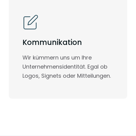
Kommunikation
Wir kümmern uns um Ihre
Unternehmensidentität. Egal ob
Logos, Signets oder Mitteilungen.