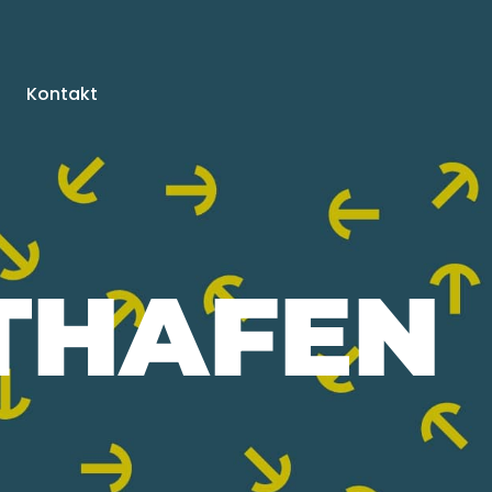
Kontakt
THAFEN