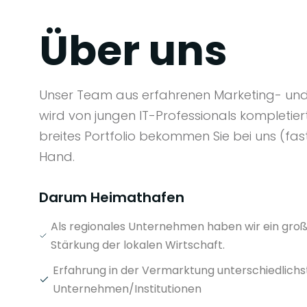
Über uns
Unser Team aus erfahrenen Marketing- und 
wird von jungen IT-Professionals kompletier
breites Portfolio bekommen Sie bei uns (fast
Hand.
Darum Heimathafen
Als regionales Unternehmen haben wir ein groß
Stärkung der lokalen Wirtschaft.
Erfahrung in der Vermarktung unterschiedlichs
Unternehmen/Institutionen