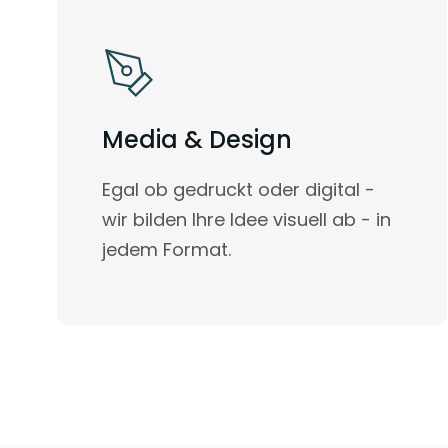
Media & Design
Egal ob gedruckt oder digital -
wir bilden Ihre Idee visuell ab - in
jedem Format.