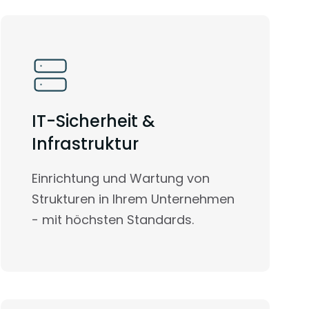
IT-Sicherheit &
Infrastruktur
Einrichtung und Wartung von
Strukturen in Ihrem Unternehmen
- mit höchsten Standards.