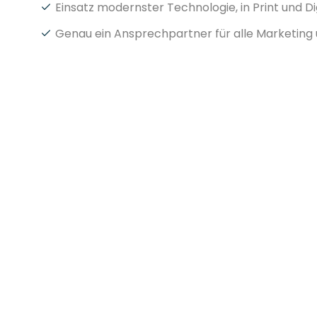
Einsatz modernster Technologie, in Print und Di
Genau ein Ansprechpartner für alle Marketing