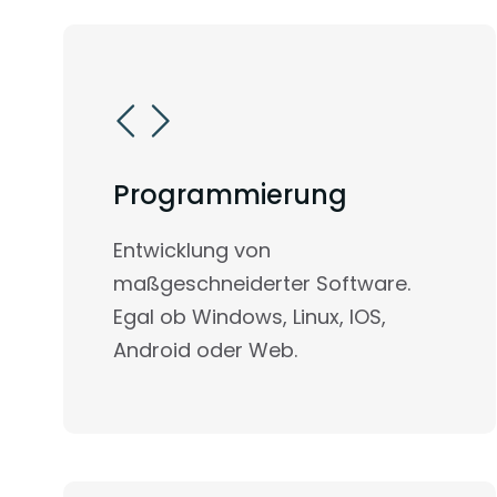
Programmierung
Entwicklung von
maßgeschneiderter Software.
Egal ob Windows, Linux, IOS,
Android oder Web.