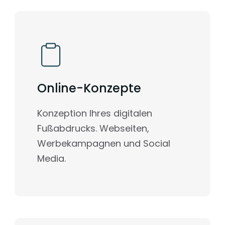
Online-Konzepte
Konzeption Ihres digitalen
Fußabdrucks. Webseiten,
Werbekampagnen und Social
Media.