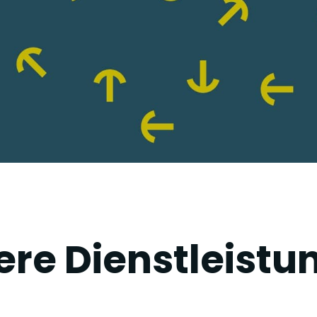
ere Dienstleistu