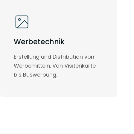
Werbetechnik
Erstellung und Distribution von
Werbemitteln. Von Visitenkarte
bis Buswerbung.